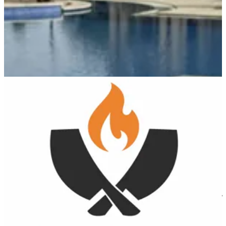
BUTCHERISTA